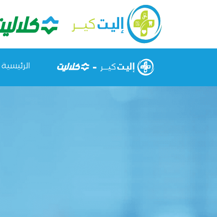
الرئيسية