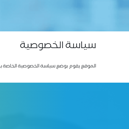
سياسة الخصوصية
الموقع يقوم بوضع سياسة الخصوصية الخاصة به