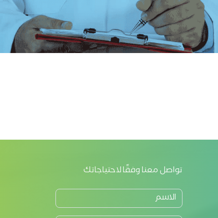
تواصل معنا وفقًا لاحتياجاتك